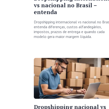
vs nacional no Brasil –
entenda
Dropshipping internacional vs nacional no Bras
entenda diferenças, custos alfandegários,
impostos, prazos de entrega e quando cada
modelo gera maior margem líquida.
Dropshipping nacional vs