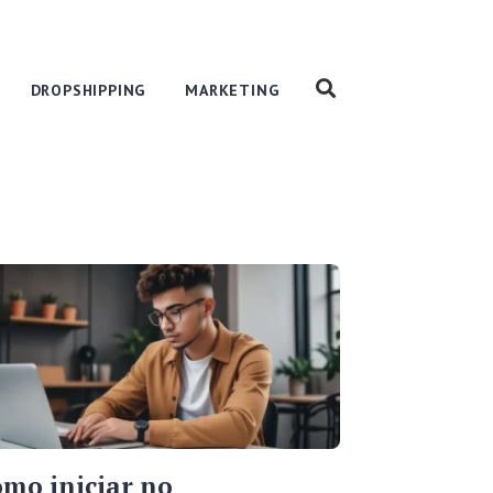
DROPSHIPPING
MARKETING
mo iniciar no