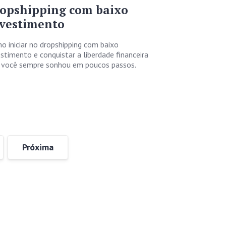
opshipping com baixo
vestimento
o iniciar no dropshipping com baixo
estimento e conquistar a liberdade financeira
 você sempre sonhou em poucos passos.
Próxima