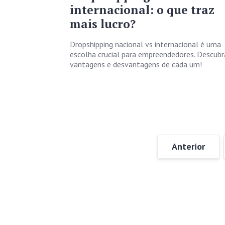
internacional: o que traz
mais lucro?
Dropshipping nacional vs internacional é uma
escolha crucial para empreendedores. Descubr
vantagens e desvantagens de cada um!
Anterior