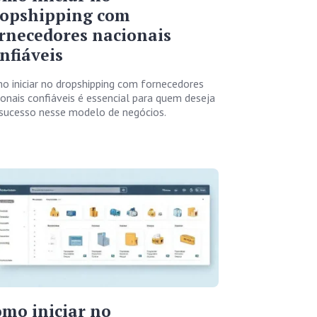
ropshipping com
rnecedores nacionais
nfiáveis
o iniciar no dropshipping com fornecedores
ionais confiáveis é essencial para quem deseja
 sucesso nesse modelo de negócios.
mo iniciar no