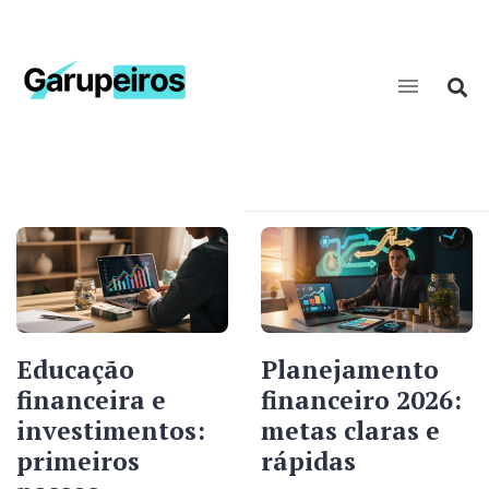
Educação
Planejamento
financeira e
financeiro 2026:
investimentos:
metas claras e
primeiros
rápidas