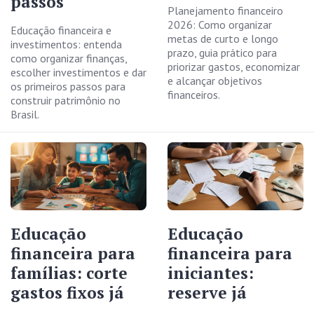
passos
Planejamento financeiro
2026: Como organizar
Educação financeira e
metas de curto e longo
investimentos: entenda
prazo, guia prático para
como organizar finanças,
priorizar gastos, economizar
escolher investimentos e dar
e alcançar objetivos
os primeiros passos para
financeiros.
construir patrimônio no
Brasil.
Educação
Educação
financeira para
financeira para
famílias: corte
iniciantes:
gastos fixos já
reserve já