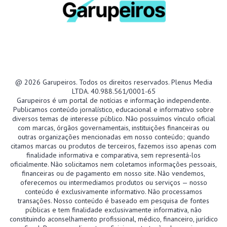
@ 2026 Garupeiros. Todos os direitos reservados. Plenus Media
LTDA. 40.988.561/0001-65
Garupeiros é um portal de notícias e informação independente.
Publicamos conteúdo jornalístico, educacional e informativo sobre
diversos temas de interesse público. Não possuímos vínculo oficial
com marcas, órgãos governamentais, instituições financeiras ou
outras organizações mencionadas em nosso conteúdo; quando
citamos marcas ou produtos de terceiros, fazemos isso apenas com
finalidade informativa e comparativa, sem representá-los
oficialmente. Não solicitamos nem coletamos informações pessoais,
financeiras ou de pagamento em nosso site. Não vendemos,
oferecemos ou intermediamos produtos ou serviços — nosso
conteúdo é exclusivamente informativo. Não processamos
transações. Nosso conteúdo é baseado em pesquisa de fontes
públicas e tem finalidade exclusivamente informativa, não
constituindo aconselhamento profissional, médico, financeiro, jurídico