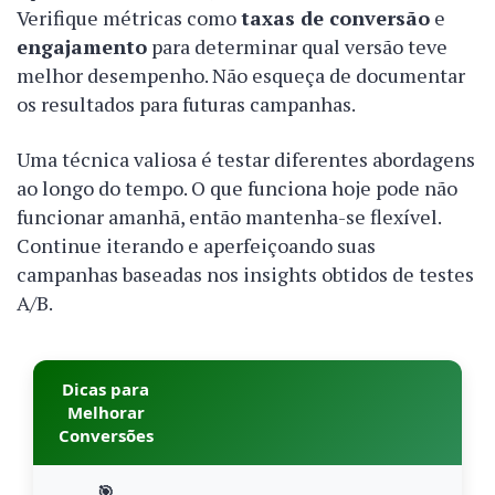
Verifique métricas como
taxas de conversão
e
engajamento
para determinar qual versão teve
melhor desempenho. Não esqueça de documentar
os resultados para futuras campanhas.
Uma técnica valiosa é testar diferentes abordagens
ao longo do tempo. O que funciona hoje pode não
funcionar amanhã, então mantenha-se flexível.
Continue iterando e aperfeiçoando suas
campanhas baseadas nos insights obtidos de testes
A/B.
Dicas para
Melhorar
Conversões
🎯