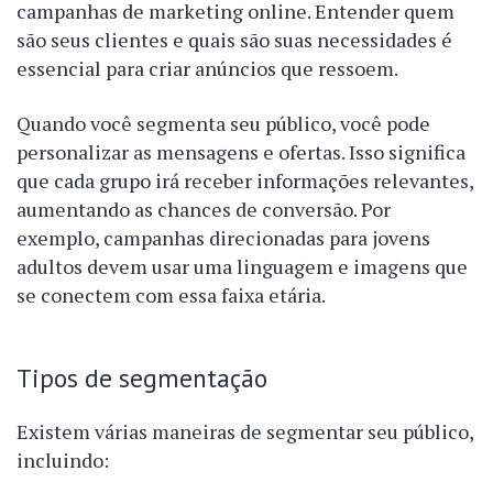
campanhas de marketing online. Entender quem
são seus clientes e quais são suas necessidades é
essencial para criar anúncios que ressoem.
Quando você segmenta seu público, você pode
personalizar as mensagens e ofertas. Isso significa
que cada grupo irá receber informações relevantes,
aumentando as chances de conversão. Por
exemplo, campanhas direcionadas para jovens
adultos devem usar uma linguagem e imagens que
se conectem com essa faixa etária.
Tipos de segmentação
Existem várias maneiras de segmentar seu público,
incluindo: