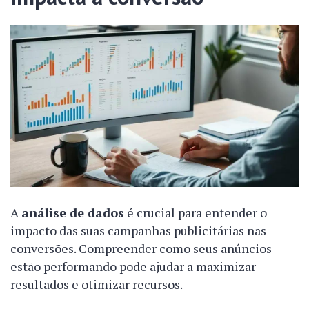
A
análise de dados
é crucial para entender o
impacto das suas campanhas publicitárias nas
conversões. Compreender como seus anúncios
estão performando pode ajudar a maximizar
resultados e otimizar recursos.