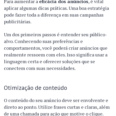
Para aumentar a
eficácia dos anúncios
, é vital
aplicar algumas dicas práticas. Uma boa estratégia
pode fazer toda a diferença em suas campanhas
publicitárias.
Um dos primeiros passos é entender seu público-
alvo. Conhecendo suas preferências e
comportamentos, você poderá criar anúncios que
realmente ressoem com eles. Isso significa usar a
linguagem certa e oferecer soluções que se
conectem com suas necessidades.
Otimização de conteúdo
O conteúdo do seu anúncio deve ser envolvente e
direto ao ponto. Utilize frases curtas e claras, além
de uma chamada para ação que motive o clique.