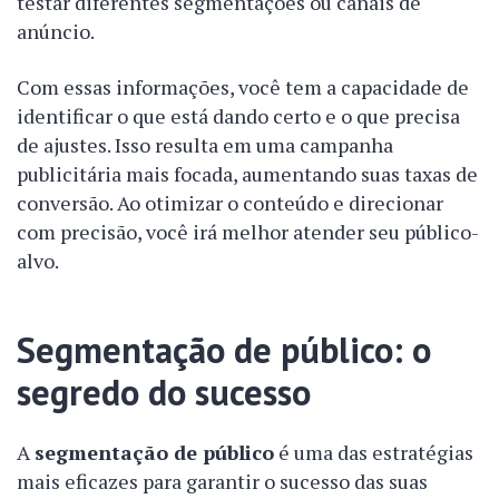
testar diferentes segmentações ou canais de
anúncio.
Com essas informações, você tem a capacidade de
identificar o que está dando certo e o que precisa
de ajustes. Isso resulta em uma campanha
publicitária mais focada, aumentando suas taxas de
conversão. Ao otimizar o conteúdo e direcionar
com precisão, você irá melhor atender seu público-
alvo.
Segmentação de público: o
segredo do sucesso
A
segmentação de público
é uma das estratégias
mais eficazes para garantir o sucesso das suas