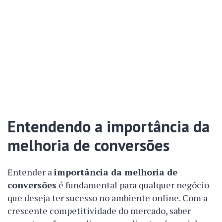
Entendendo a importância da
melhoria de conversões
Entender a
importância da melhoria de
conversões
é fundamental para qualquer negócio
que deseja ter sucesso no ambiente online. Com a
crescente competitividade do mercado, saber