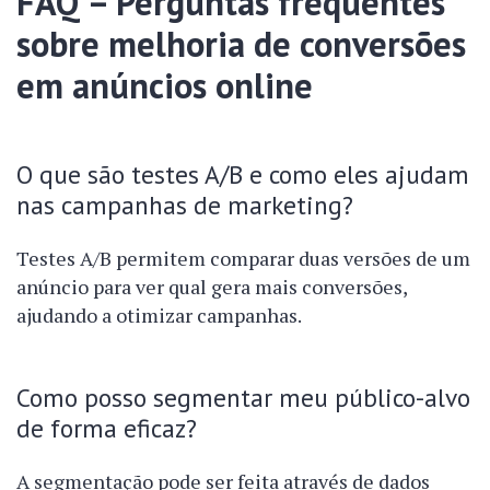
FAQ – Perguntas frequentes
sobre melhoria de conversões
em anúncios online
O que são testes A/B e como eles ajudam
nas campanhas de marketing?
Testes A/B permitem comparar duas versões de um
anúncio para ver qual gera mais conversões,
ajudando a otimizar campanhas.
Como posso segmentar meu público-alvo
de forma eficaz?
A segmentação pode ser feita através de dados