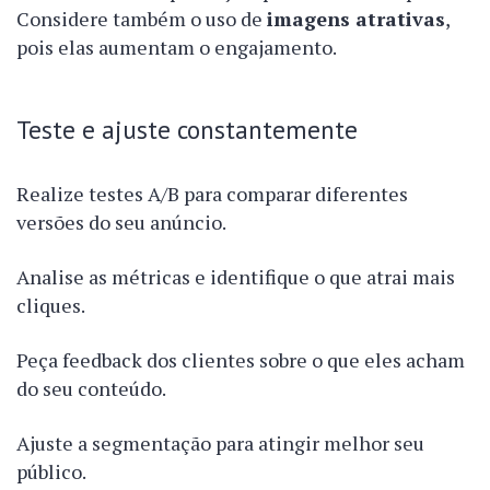
Considere também o uso de
imagens atrativas
,
pois elas aumentam o engajamento.
Teste e ajuste constantemente
Realize testes A/B para comparar diferentes
versões do seu anúncio.
Analise as métricas e identifique o que atrai mais
cliques.
Peça feedback dos clientes sobre o que eles acham
do seu conteúdo.
Ajuste a segmentação para atingir melhor seu
público.