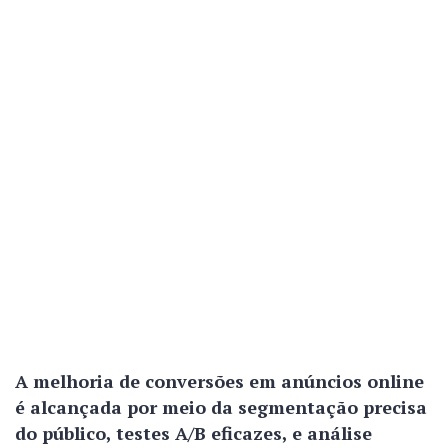
A melhoria de conversões em anúncios online
é alcançada por meio da segmentação precisa
do público, testes A/B eficazes, e análise