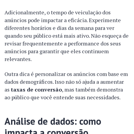
Adicionalmente, o tempo de veiculação dos
anúncios pode impactar a eficácia. Experimente
diferentes horários e dias da semana para ver
quando seu público está mais ativo. Não esqueça de
revisar frequentemente a performance dos seus
anúncios para garantir que eles continuem
relevantes.
Outra dica é personalizar os anúncios com base em
dados demográficos. Isso não só ajuda a aumentar
as
taxas de conversão
, mas também demonstra
ao público que você entende suas necessidades.
Análise de dados: como
impacta a conversão