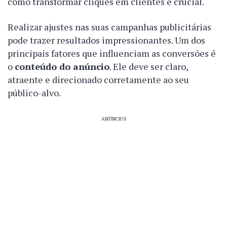
como transformar cliques em clientes é crucial.
Realizar ajustes nas suas campanhas publicitárias
pode trazer resultados impressionantes. Um dos
principais fatores que influenciam as conversões é
o
conteúdo do anúncio
. Ele deve ser claro,
atraente e direcionado corretamente ao seu
público-alvo.
ANÚNCIOS