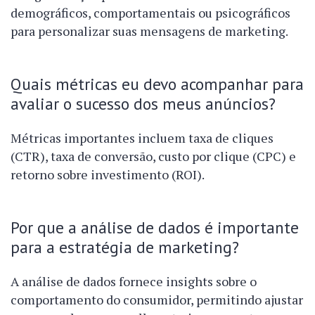
demográficos, comportamentais ou psicográficos
para personalizar suas mensagens de marketing.
Quais métricas eu devo acompanhar para
avaliar o sucesso dos meus anúncios?
Métricas importantes incluem taxa de cliques
(CTR), taxa de conversão, custo por clique (CPC) e
retorno sobre investimento (ROI).
Por que a análise de dados é importante
para a estratégia de marketing?
A análise de dados fornece insights sobre o
comportamento do consumidor, permitindo ajustar