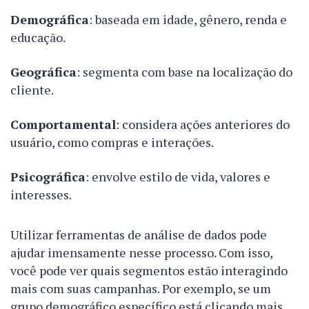
Demográfica
: baseada em idade, gênero, renda e
educação.
Geográfica
: segmenta com base na localização do
cliente.
Comportamental
: considera ações anteriores do
usuário, como compras e interações.
Psicográfica
: envolve estilo de vida, valores e
interesses.
Utilizar ferramentas de análise de dados pode
ajudar imensamente nesse processo. Com isso,
você pode ver quais segmentos estão interagindo
mais com suas campanhas. Por exemplo, se um
grupo demográfico específico está clicando mais