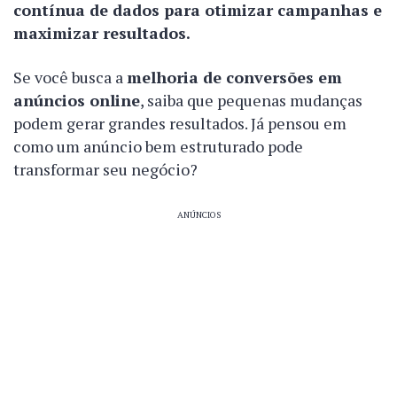
contínua de dados para otimizar campanhas e
maximizar resultados.
Se você busca a
melhoria de conversões em
anúncios online
, saiba que pequenas mudanças
podem gerar grandes resultados. Já pensou em
como um anúncio bem estruturado pode
transformar seu negócio?
ANÚNCIOS