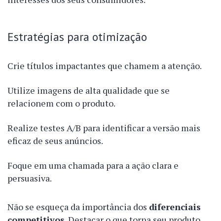
Estratégias para otimização
Crie títulos impactantes que chamem a atenção.
Utilize imagens de alta qualidade que se
relacionem com o produto.
Realize testes A/B para identificar a versão mais
eficaz de seus anúncios.
Foque em uma chamada para a ação clara e
persuasiva.
Não se esqueça da importância dos
diferenciais
competitivos
. Destacar o que torna seu produto