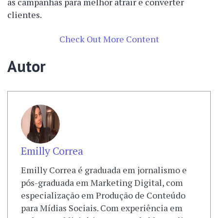
as campanhas para melhor atrair e converter
clientes.
Check Out More Content
Autor
Emilly Correa
Emilly Correa é graduada em jornalismo e
pós-graduada em Marketing Digital, com
especialização em Produção de Conteúdo
para Mídias Sociais. Com experiência em