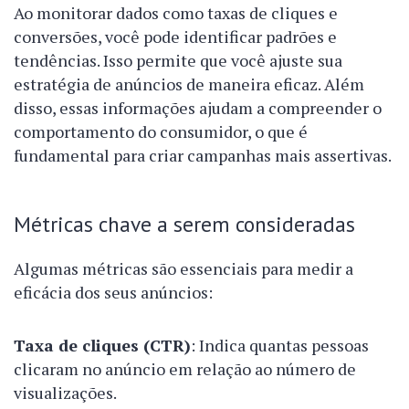
Ao monitorar dados como taxas de cliques e
conversões, você pode identificar padrões e
tendências. Isso permite que você ajuste sua
estratégia de anúncios de maneira eficaz. Além
disso, essas informações ajudam a compreender o
comportamento do consumidor, o que é
fundamental para criar campanhas mais assertivas.
Métricas chave a serem consideradas
Algumas métricas são essenciais para medir a
eficácia dos seus anúncios:
Taxa de cliques (CTR)
: Indica quantas pessoas
clicaram no anúncio em relação ao número de
visualizações.