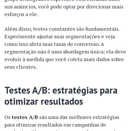
nos anúncios, você pode optar por direcionar mais
esforços a ele.
Além disso, testes constantes são fundamentais.
Experimente ajustar suas segmentações e veja
como isso afeta suas taxas de conversão. A
segmentação não é uma abordagem única; ela deve
evoluir à medida que você coleta mais dados sobre
seus clientes.
Testes A/B: estratégias para
otimizar resultados
Os
testes A/B
são uma das melhores estratégias
para otimizar resultados em campanhas de