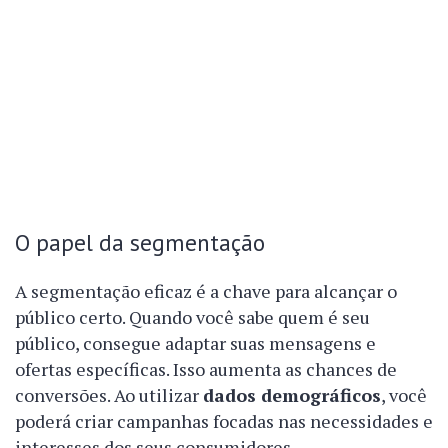
O papel da segmentação
A segmentação eficaz é a chave para alcançar o
público certo. Quando você sabe quem é seu
público, consegue adaptar suas mensagens e
ofertas específicas. Isso aumenta as chances de
conversões. Ao utilizar
dados demográficos
, você
poderá criar campanhas focadas nas necessidades e
interesses dos seus consumidores.