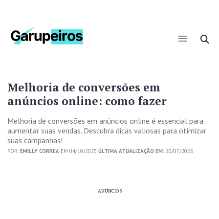
Melhoria de conversões em
anúncios online: como fazer
Melhoria de conversões em anúncios online é essencial para
aumentar suas vendas. Descubra dicas valiosas para otimizar
suas campanhas!
POR:
EMILLY CORREA
EM 04/10/2025
ÚLTIMA ATUALIZAÇÃO EM:
20/07/2026
ANÚNCIOS