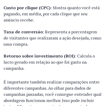
Custo por clique (CPC)
: Mostra quanto você está
pagando, em média, por cada clique que seu
anúncio recebe.
Taxa de conversão
: Representa a porcentagem
de visitantes que realizaram a ação desejada, como
uma compra.
Retorno sobre investimento (ROI)
: Calcula o
lucro gerado em relação ao que foi gasto na
campanha.
É importante também realizar comparações entre
diferentes campanhas. Ao olhar para dados de
campanhas passadas, você consegue entender qual
abordagem funcionou melhor. Isso pode incluir