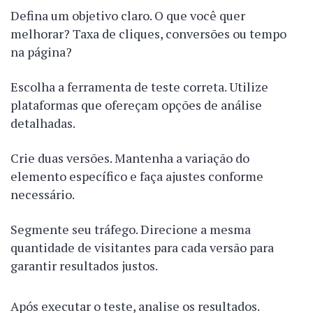
Defina um objetivo claro. O que você quer
melhorar? Taxa de cliques, conversões ou tempo
na página?
Escolha a ferramenta de teste correta. Utilize
plataformas que ofereçam opções de análise
detalhadas.
Crie duas versões. Mantenha a variação do
elemento específico e faça ajustes conforme
necessário.
Segmente seu tráfego. Direcione a mesma
quantidade de visitantes para cada versão para
garantir resultados justos.
Após executar o teste, analise os resultados.