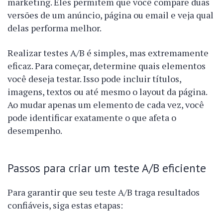
marketing. Eles permitem que você compare duas
versões de um anúncio, página ou email e veja qual
delas performa melhor.
Realizar testes A/B é simples, mas extremamente
eficaz. Para começar, determine quais elementos
você deseja testar. Isso pode incluir títulos,
imagens, textos ou até mesmo o layout da página.
Ao mudar apenas um elemento de cada vez, você
pode identificar exatamente o que afeta o
desempenho.
Passos para criar um teste A/B eficiente
Para garantir que seu teste A/B traga resultados
confiáveis, siga estas etapas: