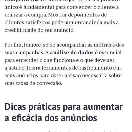
único é fundamental para convencer o cliente a
realizar a compra. Mostrar depoimentos de
clientes satisfeitos pode aumentar ainda mais a
credibilidade do seu anúncio.
Por fim, lembre-se de acompanhar as métricas das
suas campanhas. A
análise de dados
é essencial
para entender o que funciona e o que deve ser
ajustado. Insira ferramentas de rastreamento em
seus anúncios para obter a visão necessária sobre
suas taxas de conversão.
Dicas práticas para aumentar
a eficácia dos anúncios