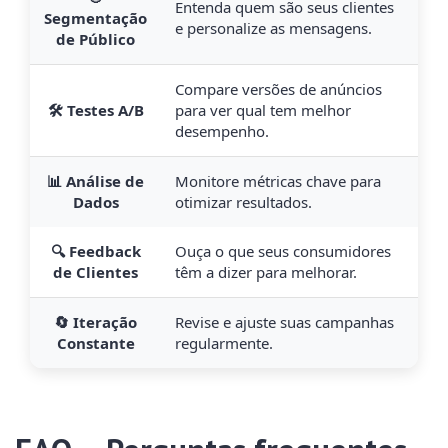
Entenda quem são seus clientes
Segmentação
e personalize as mensagens.
de Público
Compare versões de anúncios
🛠️ Testes A/B
para ver qual tem melhor
desempenho.
📊 Análise de
Monitore métricas chave para
Dados
otimizar resultados.
🔍 Feedback
Ouça o que seus consumidores
de Clientes
têm a dizer para melhorar.
🔄 Iteração
Revise e ajuste suas campanhas
Constante
regularmente.