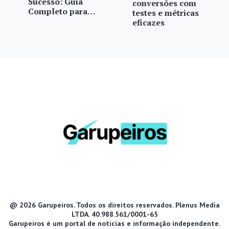
Sucesso: Guia
conversões com
Completo para…
testes e métricas
eficazes
@ 2026 Garupeiros. Todos os direitos reservados. Plenus Media
LTDA. 40.988.561/0001-65
Garupeiros é um portal de notícias e informação independente.