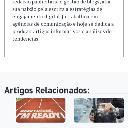
redação publicitária e gestão de blogs, alia
sua paixão pela escrita a estratégias de
engajamento digital. Já trabalhou em
agências de comunicação e hoje se dedica a
produzir artigos informativos e análises de
tendências.
Artigos Relacionados: