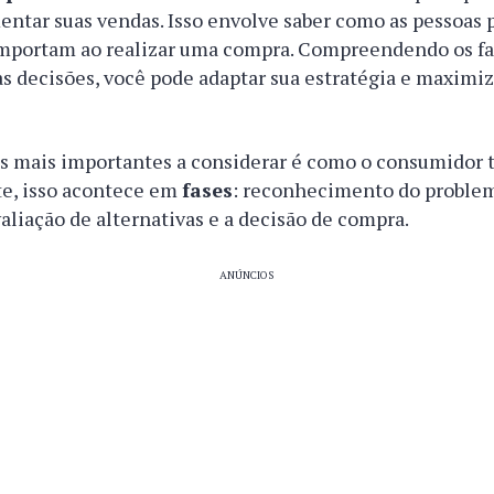
entar suas vendas. Isso envolve saber como as pessoas
mportam ao realizar uma compra. Compreendendo os fa
s decisões, você pode adaptar sua estratégia e maximiz
s mais importantes a considerar é como o consumidor 
e, isso acontece em
fases
: reconhecimento do problem
aliação de alternativas e a decisão de compra.
ANÚNCIOS