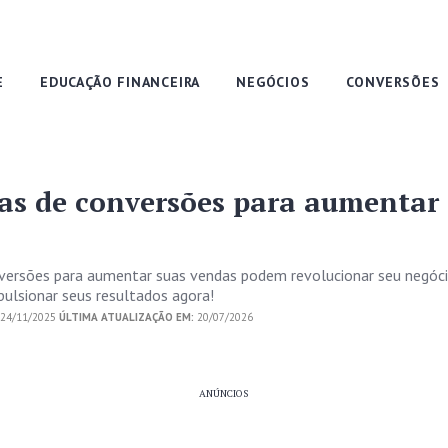
E
EDUCAÇÃO FINANCEIRA
NEGÓCIOS
CONVERSÕES
ias de conversões para aumentar
nversões para aumentar suas vendas podem revolucionar seu negóci
ulsionar seus resultados agora!
24/11/2025
ÚLTIMA ATUALIZAÇÃO EM:
20/07/2026
ANÚNCIOS