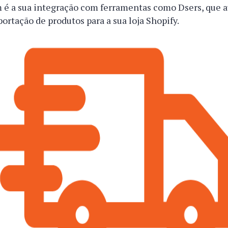
 é a sua integração com ferramentas como Dsers, que 
ortação de produtos para a sua loja Shopify.