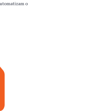
automatizam o