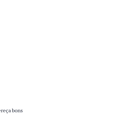
ereça bons