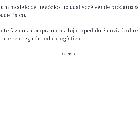
 um modelo de negócios no qual você vende produtos s
que físico.
nte faz uma compra na sua loja, o pedido é enviado di
 se encarrega de toda a logística.
ANÚNCIOS