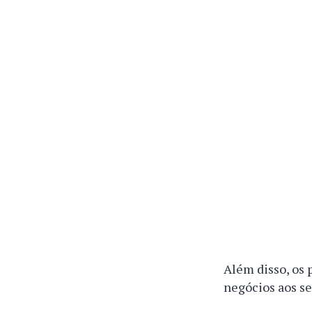
Além disso, os
negócios aos s