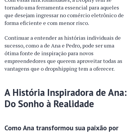
tornado uma ferramenta essencial para aqueles
que desejam ingressar no comércio eletrônico de
forma eficiente e com menor risco.
Continuar a entender as histórias individuais de
sucesso, como a de Ana e Pedro, pode ser uma
ótima fonte de inspiração para novos
empreendedores que querem aproveitar todas as
vantagens que o dropshipping tem a oferecer.
A História Inspiradora de Ana:
Do Sonho à Realidade
Como Ana transformou sua paixão por