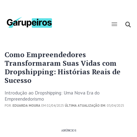
Como Empreendedores
Transformaram Suas Vidas com
Dropshipping: Histórias Reais de
Sucesso
Introdução ao Dropshipping: Uma Nova Era do
Empreendedorismo
POR:
EDUARDA MOURA
EM 02/04/2025
ÚLTIMA ATUALIZAÇÃO EM:
03/04/2025
ANÚNCIOS