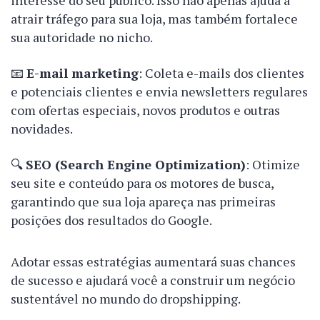
interesse do seu público. Isso não apenas ajuda a
atrair tráfego para sua loja, mas também fortalece
sua autoridade no nicho.
📧
E-mail marketing
: Coleta e-mails dos clientes
e potenciais clientes e envia newsletters regulares
com ofertas especiais, novos produtos e outras
novidades.
🔍
SEO (Search Engine Optimization)
: Otimize
seu site e conteúdo para os motores de busca,
garantindo que sua loja apareça nas primeiras
posições dos resultados do Google.
Adotar essas estratégias aumentará suas chances
de sucesso e ajudará você a construir um negócio
sustentável no mundo do dropshipping.