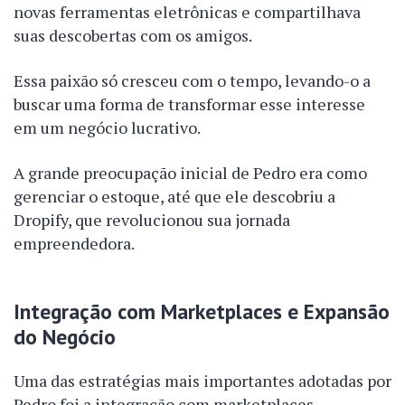
novas ferramentas eletrônicas e compartilhava
suas descobertas com os amigos.
Essa paixão só cresceu com o tempo, levando-o a
buscar uma forma de transformar esse interesse
em um negócio lucrativo.
A grande preocupação inicial de Pedro era como
gerenciar o estoque, até que ele descobriu a
Dropify, que revolucionou sua jornada
empreendedora.
Integração com Marketplaces e Expansão
do Negócio
Uma das estratégias mais importantes adotadas por
Pedro foi a integração com marketplaces.