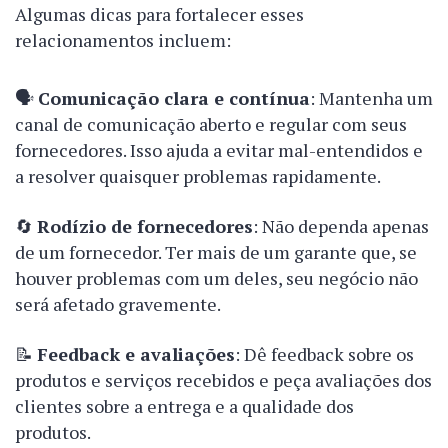
Algumas dicas para fortalecer esses
relacionamentos incluem:
🗣️
Comunicação clara e contínua
: Mantenha um
canal de comunicação aberto e regular com seus
fornecedores. Isso ajuda a evitar mal-entendidos e
a resolver quaisquer problemas rapidamente.
🔄
Rodízio de fornecedores
: Não dependa apenas
de um fornecedor. Ter mais de um garante que, se
houver problemas com um deles, seu negócio não
será afetado gravemente.
📝
Feedback e avaliações
: Dê feedback sobre os
produtos e serviços recebidos e peça avaliações dos
clientes sobre a entrega e a qualidade dos
produtos.