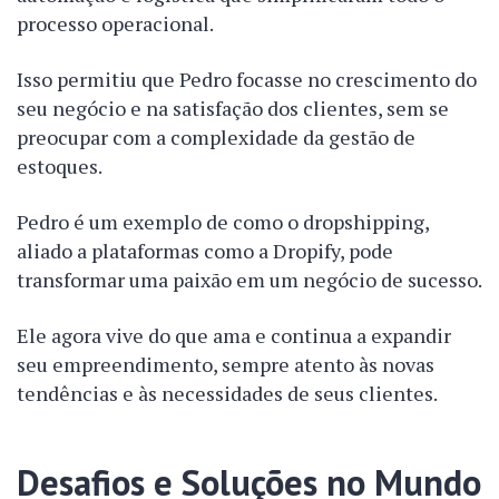
processo operacional.
Isso permitiu que Pedro focasse no crescimento do
seu negócio e na satisfação dos clientes, sem se
preocupar com a complexidade da gestão de
estoques.
Pedro é um exemplo de como o dropshipping,
aliado a plataformas como a Dropify, pode
transformar uma paixão em um negócio de sucesso.
Ele agora vive do que ama e continua a expandir
seu empreendimento, sempre atento às novas
tendências e às necessidades de seus clientes.
Desafios e Soluções no Mundo