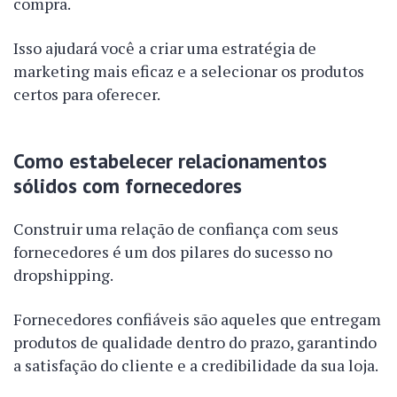
compra.
Isso ajudará você a criar uma estratégia de
marketing mais eficaz e a selecionar os produtos
certos para oferecer.
Como estabelecer relacionamentos
sólidos com fornecedores
Construir uma relação de confiança com seus
fornecedores é um dos pilares do sucesso no
dropshipping.
Fornecedores confiáveis são aqueles que entregam
produtos de qualidade dentro do prazo, garantindo
a satisfação do cliente e a credibilidade da sua loja.