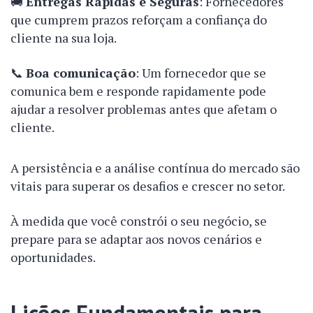
🚚
Entregas Rápidas e Seguras
: Fornecedores
que cumprem prazos reforçam a confiança do
cliente na sua loja.
📞
Boa comunicação
: Um fornecedor que se
comunica bem e responde rapidamente pode
ajudar a resolver problemas antes que afetam o
cliente.
A persistência e a análise contínua do mercado são
vitais para superar os desafios e crescer no setor.
À medida que você constrói o seu negócio, se
prepare para se adaptar aos novos cenários e
oportunidades.