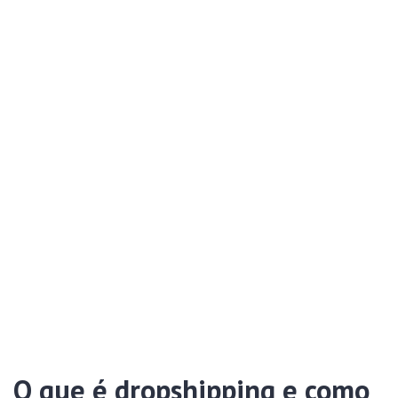
O que é dropshipping e como