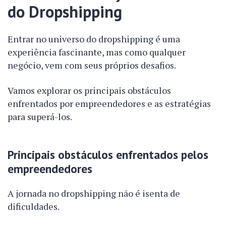
do Dropshipping
Entrar no universo do dropshipping é uma
experiência fascinante, mas como qualquer
negócio, vem com seus próprios desafios.
Vamos explorar os principais obstáculos
enfrentados por empreendedores e as estratégias
para superá-los.
Principais obstáculos enfrentados pelos
empreendedores
A jornada no dropshipping não é isenta de
dificuldades.