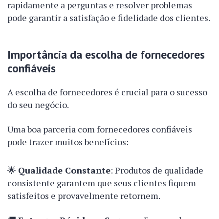
rapidamente a perguntas e resolver problemas
pode garantir a satisfação e fidelidade dos clientes.
Importância da escolha de fornecedores
confiáveis
A escolha de fornecedores é crucial para o sucesso
do seu negócio.
Uma boa parceria com fornecedores confiáveis
pode trazer muitos benefícios:
🌟
Qualidade Constante
: Produtos de qualidade
consistente garantem que seus clientes fiquem
satisfeitos e provavelmente retornem.