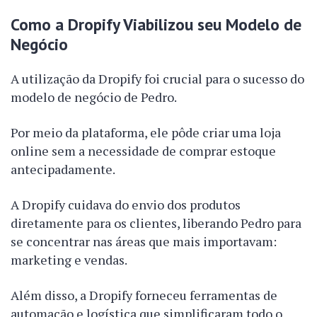
Como a Dropify Viabilizou seu Modelo de
Negócio
A utilização da Dropify foi crucial para o sucesso do
modelo de negócio de Pedro.
Por meio da plataforma, ele pôde criar uma loja
online sem a necessidade de comprar estoque
antecipadamente.
A Dropify cuidava do envio dos produtos
diretamente para os clientes, liberando Pedro para
se concentrar nas áreas que mais importavam:
marketing e vendas.
Além disso, a Dropify forneceu ferramentas de
automação e logística que simplificaram todo o