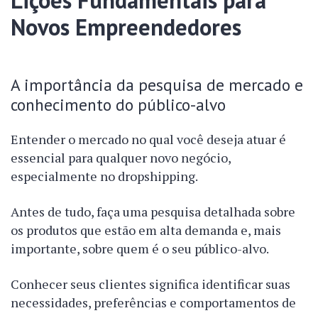
Lições Fundamentais para
Novos Empreendedores
A importância da pesquisa de mercado e
conhecimento do público-alvo
Entender o mercado no qual você deseja atuar é
essencial para qualquer novo negócio,
especialmente no dropshipping.
Antes de tudo, faça uma pesquisa detalhada sobre
os produtos que estão em alta demanda e, mais
importante, sobre quem é o seu público-alvo.
Conhecer seus clientes significa identificar suas
necessidades, preferências e comportamentos de