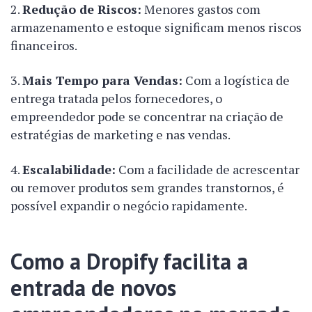
Redução de Riscos:
Menores gastos com
armazenamento e estoque significam menos riscos
financeiros.
Mais Tempo para Vendas:
Com a logística de
entrega tratada pelos fornecedores, o
empreendedor pode se concentrar na criação de
estratégias de marketing e nas vendas.
Escalabilidade:
Com a facilidade de acrescentar
ou remover produtos sem grandes transtornos, é
possível expandir o negócio rapidamente.
Como a Dropify facilita a
entrada de novos