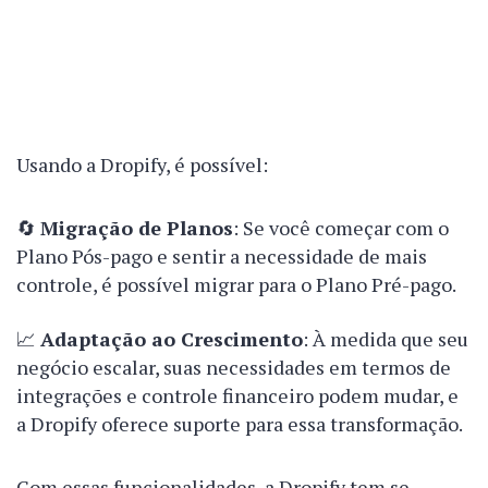
Usando a Dropify, é possível:
🔄
Migração de Planos
: Se você começar com o
Plano Pós-pago e sentir a necessidade de mais
controle, é possível migrar para o Plano Pré-pago.
📈
Adaptação ao Crescimento
: À medida que seu
negócio escalar, suas necessidades em termos de
integrações e controle financeiro podem mudar, e
a Dropify oferece suporte para essa transformação.
Com essas funcionalidades, a Dropify tem se