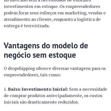
investimentos em estoque. Os empreendedores
podem focar seus esforços em marketing, vendas e
atendimento ao cliente, enquanto a logística de
entrega é terceirizada.
Vantagens do modelo de
negócio sem estoque
O dropshipping oferece diversas vantagens para os
empreendedores, tais como:
Baixo Investimento Inicial:
Sem a necessidade
de comprar produtos antecipadamente, os custos
iniciais são drasticamente reduzidos.