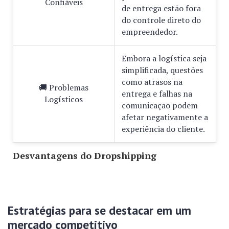
Confiáveis
de entrega estão fora
do controle direto do
empreendedor.
Embora a logística seja
simplificada, questões
como atrasos na
🚚 Problemas
entrega e falhas na
Logísticos
comunicação podem
afetar negativamente a
experiência do cliente.
Desvantagens do Dropshipping
Estratégias para se destacar em um
mercado competitivo