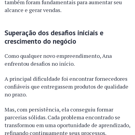
também foram fundamentais para aumentar seu
alcance e gerar vendas.
Superação dos desafios iniciais e
crescimento do negócio
Como qualquer novo empreendimento, Ana
enfrentou desafios no início.
A principal dificuldade foi encontrar fornecedores
confiáveis que entregassem produtos de qualidade
no prazo.
Mas, com persistência, ela conseguiu formar
parcerias sólidas. Cada problema encontrado se
transformou em uma oportunidade de aprendizado,
refinando continuamente seus processos.