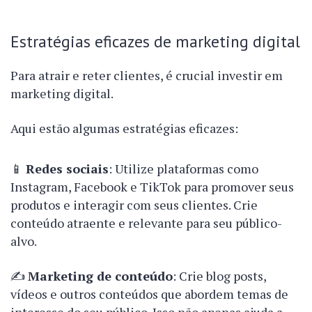
Estratégias eficazes de marketing digital
Para atrair e reter clientes, é crucial investir em
marketing digital.
Aqui estão algumas estratégias eficazes:
📱
Redes sociais
: Utilize plataformas como
Instagram, Facebook e TikTok para promover seus
produtos e interagir com seus clientes. Crie
conteúdo atraente e relevante para seu público-
alvo.
✍️
Marketing de conteúdo
: Crie blog posts,
vídeos e outros conteúdos que abordem temas de