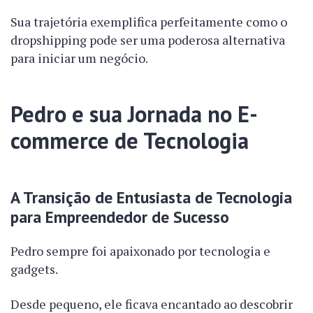
Sua trajetória exemplifica perfeitamente como o
dropshipping pode ser uma poderosa alternativa
para iniciar um negócio.
Pedro e sua Jornada no E-
commerce de Tecnologia
A Transição de Entusiasta de Tecnologia
para Empreendedor de Sucesso
Pedro sempre foi apaixonado por tecnologia e
gadgets.
Desde pequeno, ele ficava encantado ao descobrir