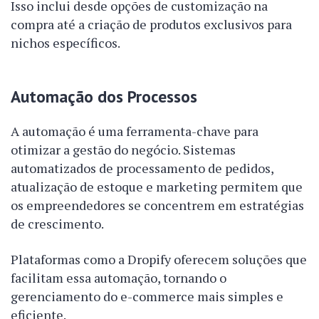
Isso inclui desde opções de customização na
compra até a criação de produtos exclusivos para
nichos específicos.
Automação dos Processos
A automação é uma ferramenta-chave para
otimizar a gestão do negócio. Sistemas
automatizados de processamento de pedidos,
atualização de estoque e marketing permitem que
os empreendedores se concentrem em estratégias
de crescimento.
Plataformas como a Dropify oferecem soluções que
facilitam essa automação, tornando o
gerenciamento do e-commerce mais simples e
eficiente.