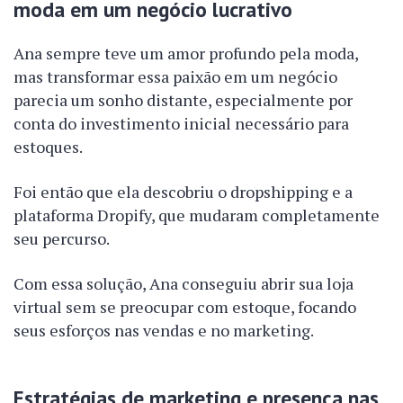
moda em um negócio lucrativo
Ana sempre teve um amor profundo pela moda,
mas transformar essa paixão em um negócio
parecia um sonho distante, especialmente por
conta do investimento inicial necessário para
estoques.
Foi então que ela descobriu o dropshipping e a
plataforma Dropify, que mudaram completamente
seu percurso.
Com essa solução, Ana conseguiu abrir sua loja
virtual sem se preocupar com estoque, focando
seus esforços nas vendas e no marketing.
Estratégias de marketing e presença nas