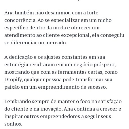
Ana também não desanimou com a forte
concorrência. Ao se especializar em um nicho
específico dentro da moda e oferecer um
atendimento ao cliente excepcional, ela conseguiu
se diferenciar no mercado.
A dedicação e os ajustes constantes em sua
estratégia resultaram em um negócio próspero,
mostrando que com as ferramentas certas, como
Dropify, qualquer pessoa pode transformar sua
paixão em um empreendimento de sucesso.
Lembrando sempre de manter o foco na satisfação
do cliente e na inovação, Ana continua a crescer e
inspirar outros empreendedores a seguir seus
sonhos.