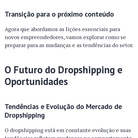
Transição para o próximo conteúdo
Agora que abordamos as lições essenciais para
novos empreendedores, vamos explorar como se
preparar para as mudanças e as tendências do setor.
O Futuro do Dropshipping e
Oportunidades
Tendências e Evolução do Mercado de
Dropshipping
O dropshipping está em constante evolução e suas