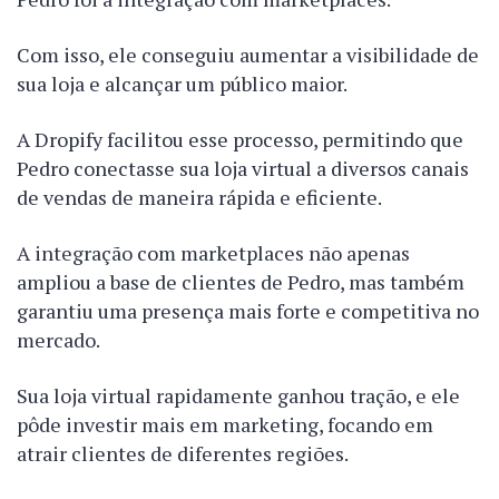
Com isso, ele conseguiu aumentar a visibilidade de
sua loja e alcançar um público maior.
A Dropify facilitou esse processo, permitindo que
Pedro conectasse sua loja virtual a diversos canais
de vendas de maneira rápida e eficiente.
A integração com marketplaces não apenas
ampliou a base de clientes de Pedro, mas também
garantiu uma presença mais forte e competitiva no
mercado.
Sua loja virtual rapidamente ganhou tração, e ele
pôde investir mais em marketing, focando em
atrair clientes de diferentes regiões.