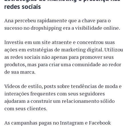
redes sociais
Ana percebeu rapidamente que a chave para o
sucesso no dropshipping era a visibilidade online.
Investiu em um site atraente e concentrou suas
ações em estratégias de marketing digital. Utilizou
as redes sociais não apenas para promover seus
produtos, mas para criar uma comunidade ao redor
de sua marca.
Vídeos de estilo, posts sobre tendências de moda e
interações frequentes com seus seguidores
ajudaram a construir um relacionamento sólido
com seus clientes.
As campanhas pagas no Instagram e Facebook