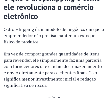
ele revoluciona o comércio
eletrônico
O dropshipping é um modelo de negócios em que o
empreendedor não precisa manter um estoque
físico de produtos.
Em vez de comprar grandes quantidades de itens
para revender, ele simplesmente faz uma parceria
com fornecedores que cuidam do armazenamento
e envio diretamente para os clientes finais. Isso
significa menor investimento inicial e redução
significativa de riscos.
ANÚNCIOS