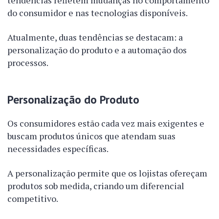
tendências refletem mudanças no comportamento
do consumidor e nas tecnologias disponíveis.
Atualmente, duas tendências se destacam: a
personalização do produto e a automação dos
processos.
Personalização do Produto
Os consumidores estão cada vez mais exigentes e
buscam produtos únicos que atendam suas
necessidades específicas.
A personalização permite que os lojistas ofereçam
produtos sob medida, criando um diferencial
competitivo.