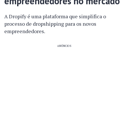
empreendedores no mercado
A Dropify é uma plataforma que simplifica o
processo de dropshipping para os novos
empreendedores.
ANÚNCIOS