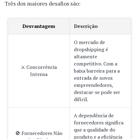
Três dos maiores desafios são:
Desvantagem
Descrição
O mercado de
dropshipping é
altamente
competitivo. Com a
⚔️ Concorrência
baixa barreira para a
Intensa
entrada de novos
empreendedores,
destacar-se pode ser
difícil.
A dependência de
fornecedores significa
que a qualidade do
🚫 Fornecedores Não
produto e a eficiência