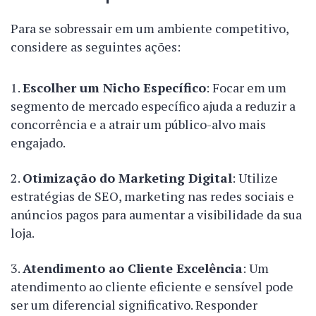
Para se sobressair em um ambiente competitivo,
considere as seguintes ações:
Escolher um Nicho Específico
: Focar em um
segmento de mercado específico ajuda a reduzir a
concorrência e a atrair um público-alvo mais
engajado.
Otimização do Marketing Digital
: Utilize
estratégias de SEO, marketing nas redes sociais e
anúncios pagos para aumentar a visibilidade da sua
loja.
Atendimento ao Cliente Excelência
: Um
atendimento ao cliente eficiente e sensível pode
ser um diferencial significativo. Responder